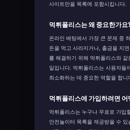
사이트만을 목록에 포함시킵니다.
먹튀폴리스는 왜 중요한가요
온라인 베팅에서 가장 큰 문제 중 
돈을 먹고 사라지거나, 출금을 지연
를 해결하기 위해 먹튀폴리스와 같
일입니다. 먹튀폴리스는 사용자들이
최소화하는 데 중요한 역할을 합니
먹튀폴리스에 가입하려면 어떻
먹튀폴리스는 누구나 무료로 가입할 
안전놀이터 목록을 제공받을 수 있습