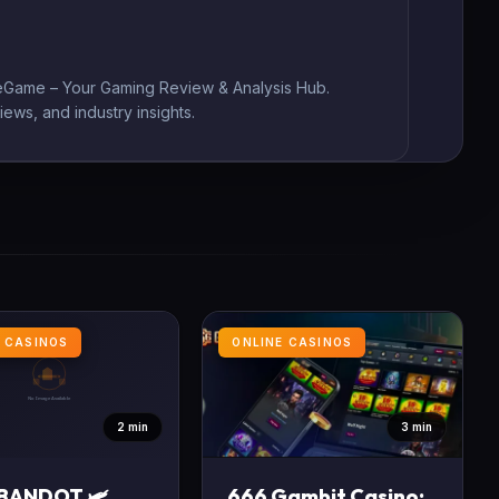
kleGame – Your Gaming Review & Analysis Hub.
ws, and industry insights.
 CASINOS
ONLINE CASINOS
2 min
3 min
BANDOT 🛩️
666 Gambit Casino: