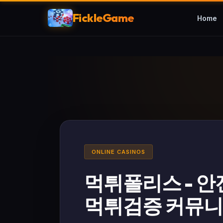
FickleGame
Home
ONLINE CASINOS
먹튀폴리스 - 
먹튀검증 커뮤