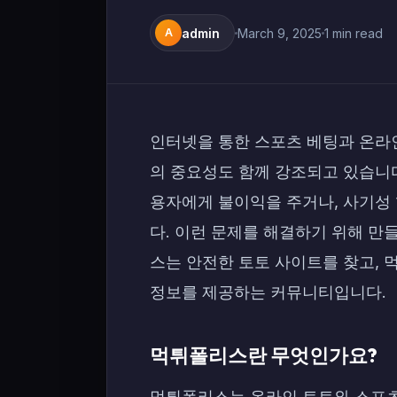
admin
March 9, 2025
1 min read
A
인터넷을 통한 스포츠 베팅과 온라인
의 중요성도 함께 강조되고 있습니다
용자에게 불이익을 주거나, 사기성
다. 이런 문제를 해결하기 위해 만들
스는 안전한 토토 사이트를 찾고, 
정보를 제공하는 커뮤니티입니다.
먹튀폴리스란 무엇인가요?
먹튀폴리스는 온라인 토토와 스포츠