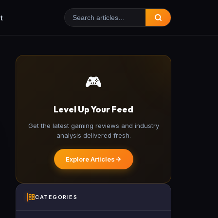
t
🎮
Level Up Your Feed
Get the latest gaming reviews and industry
analysis delivered fresh.
Explore Articles
CATEGORIES