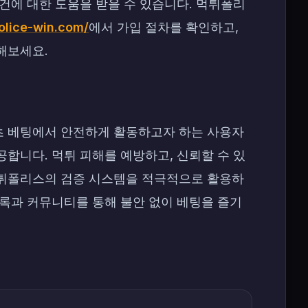
건에 대한 도움을 받을 수 있습니다. 먹튀폴리
olice-win.com/
에서 가입 절차를 확인하고,
해보세요.
 베팅에서 안전하게 활동하고자 하는 사용자
합니다. 먹튀 피해를 예방하고, 신뢰할 수 있
튀폴리스의 검증 시스템을 적극적으로 활용하
록과 커뮤니티를 통해 불안 없이 베팅을 즐기