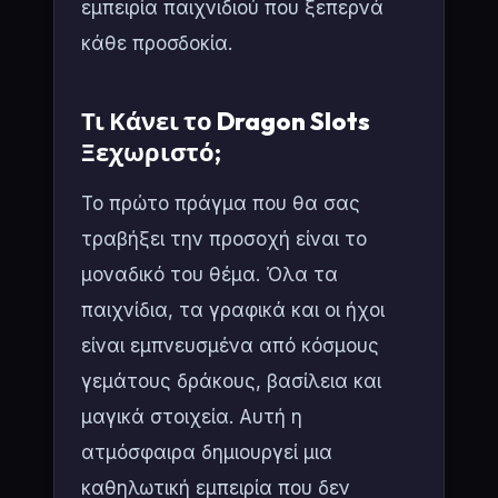
εμπειρία παιχνιδιού που ξεπερνά
κάθε προσδοκία.
Τι Κάνει το Dragon Slots
Ξεχωριστό;
Το πρώτο πράγμα που θα σας
τραβήξει την προσοχή είναι το
μοναδικό του θέμα. Όλα τα
παιχνίδια, τα γραφικά και οι ήχοι
είναι εμπνευσμένα από κόσμους
γεμάτους δράκους, βασίλεια και
μαγικά στοιχεία. Αυτή η
ατμόσφαιρα δημιουργεί μια
καθηλωτική εμπειρία που δεν