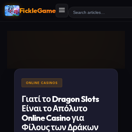
FickleGame
ONLINE CASINOS
Γιατί το Dragon Slots
Είναι το Απόλυτο
Online Casino για
Φίλους των Δράκων