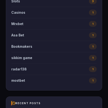
Slots
3
Casinos
1
Mrxbet
1
Asa Bet
1
Bookmakers
1
sikkim game
1
radar138
1
mostbet
1
RECENT POSTS