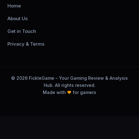
Home
About Us
Get in Touch
Privacy & Terms
© 2026 FickleGame – Your Gaming Review & Analysis
Hub. All rights reserved.
Made with
♥
for gamers