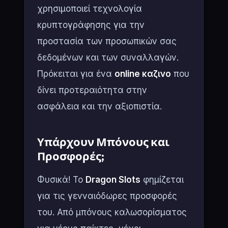
χρησιμοποιεί τεχνολογία
κρυπτογράφησης για την
προστασία των προσωπικών σας
δεδομένων και των συναλλαγών.
Πρόκειται για ένα
online καζινο
που
δίνει προτεραιότητα στην
ασφάλεια και την αξιοπιστία.
Υπάρχουν Μπόνους και
Προσφορές;
Φυσικά! Το
Dragon Slots
φημίζεται
για τις γενναιόδωρες προσφορές
του. Από μπόνους καλωσορίσματος