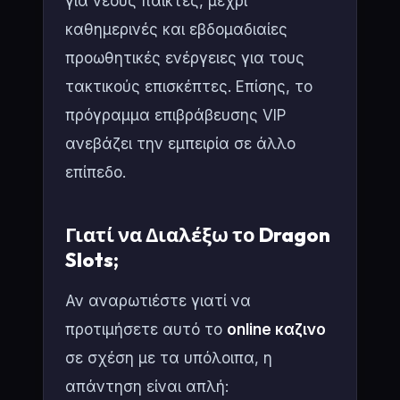
για νέους παίκτες, μέχρι
καθημερινές και εβδομαδιαίες
προωθητικές ενέργειες για τους
τακτικούς επισκέπτες. Επίσης, το
πρόγραμμα επιβράβευσης VIP
ανεβάζει την εμπειρία σε άλλο
επίπεδο.
Γιατί να Διαλέξω το Dragon
Slots;
Αν αναρωτιέστε γιατί να
προτιμήσετε αυτό το
online καζινο
σε σχέση με τα υπόλοιπα, η
απάντηση είναι απλή: