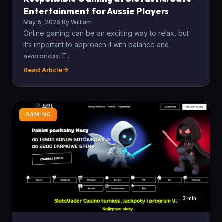
Entertainment for Aussie Players
May 5, 2026
·
By William
Online gaming can be an exciting way to relax, but
it’s important to approach it with balance and
awareness. F...
Read Article
GAMING
3 min