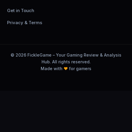
Get in Touch
Privacy & Terms
© 2026 FickleGame – Your Gaming Review & Analysis
Hub. All rights reserved.
Made with
♥
for gamers