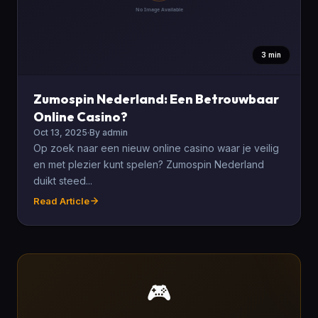
3 min
Zumospin Nederland: Een Betrouwbaar
Online Casino?
Oct 13, 2025
·
By admin
Op zoek naar een nieuw online casino waar je veilig
en met plezier kunt spelen? Zumospin Nederland
duikt steed...
Read Article
🎮