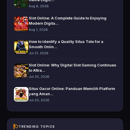
Aug 6, 2026
Slot Online: A Complete Guide to Enjoying
Modern Digita...
Aug 1, 2026
How to Identify a Quality Situs Toto for a
Smooth Onlin...
Jul 31, 2026
Slot Online: Why Digital Slot Gaming Continues
to Attra...
Jul 30, 2026
Situs Gacor Online: Panduan Memilih Platform
yang Aman...
Jul 20, 2026
TRENDING TOPICS