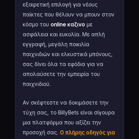
εξαιρετική επιλογή για νέους
παίκτες που θέλουν να μπουν στον
κόσμο του
online καζινο
με
ασφάλεια και ευκολία. Με απλή
εγγραφή, μεγάλη ποικιλία
παιχνιδιών και ελκυστικά μπόνους,
σας δίνει όλα τα εφόδια για να
απολαύσετε την εμπειρία του
παιχνιδιού.
Αν σκέφτεστε να δοκιμάσετε την
τύχη σας, το BillyBets είναι σίγουρα
μια πλατφόρμα που αξίζει την
προσοχή σας.
Ο πλήρης οδηγός για