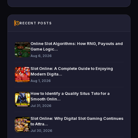
RECENT POSTS
Online Slot Algorithms: How RNG, Payouts and
Game Logic...
Aug 6, 2026
Slot Online: A Complete Guide to Enjoying
Modern Digita...
Aug 1, 2026
How to Identify a Quality Situs Toto for a
Smooth Onlin...
Jul 31, 2026
Slot Online: Why Digital Slot Gaming Continues
to Attra...
Jul 30, 2026