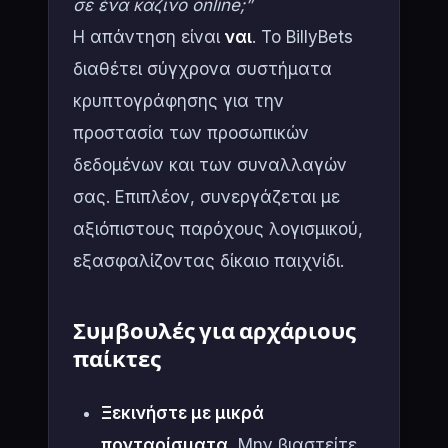
σε ένα καζινο online;”
Η απάντηση είναι
ναι
. Το BillyBets
διαθέτει σύγχρονα συστήματα
κρυπτογράφησης για την
προστασία των προσωπικών
δεδομένων και των συναλλαγών
σας. Επιπλέον, συνεργάζεται με
αξιόπιστους παρόχους λογισμικού,
εξασφαλίζοντας δίκαιο παιχνίδι.
Συμβουλές για αρχάριους
παίκτες
Ξεκινήστε με μικρά
πονταρίσματα.
Μην βιαστείτε