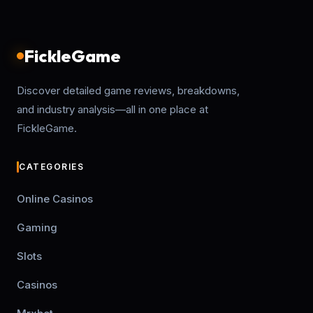
FickleGame
Discover detailed game reviews, breakdowns,
and industry analysis—all in one place at
FickleGame.
CATEGORIES
Online Casinos
Gaming
Slots
Casinos