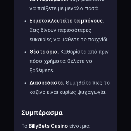
να παίξετε με μεγάλα ποσά.
Εκμεταλλευτείτε τα μπόνους.
Σας δίνουν περισσότερες
ευκαιρίες να μάθετε το παιχνίδι.
Θέστε όρια.
Καθορίστε από πριν
πόσα χρήματα θέλετε να
ξοδέψετε.
Διασκεδάστε.
Θυμηθείτε πως το
καζίνο είναι κυρίως ψυχαγωγία.
Συμπέρασμα
Το
BillyBets Casino
είναι μια