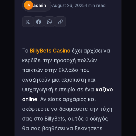
admin
August 26, 2025
1 min read
A
Το
BillyBets Casino
έχει αρχίσει να
κερδίζει την προσοχή πολλών
παικτών στην Ελλάδα που
αναζητούν μια αξιόπιστη και
ψυχαγωγική εμπειρία σε ένα
καζινο
online
. Αν είστε αρχάριος και
σκέφτεστε να δοκιμάσετε την τύχη
σας στο BillyBets, αυτός ο οδηγός
θα σας βοηθήσει να ξεκινήσετε