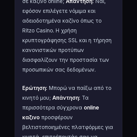
σε καζίνο online;
Απάντηση:
Ναι,
εφόσον επιλέγετε νόμιμα και
αδειοδοτημένα καζίνο όπως το
Ritzo Casino. Η χρήση
κρυπτογράφησης SSL και η τήρηση
κανονιστικών προτύπων
διασφαλίζουν την προστασία των
προσωπικών σας δεδομένων.
Ερώτηση:
Μπορώ να παίξω από το
κινητό μου;
Απάντηση:
Τα
περισσότερα σύγχρονα
online
καζινο
προσφέρουν
βελτιστοποιημένες πλατφόρμες για