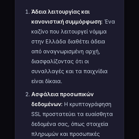
Άδεια λειτουργίας και
κανονιστική συμμόρφωση:
Ένα
καζίνο που λειτουργεί νόμιμα
στην Ελλάδα διαθέτει άδεια
από αναγνωρισμένη αρχή,
διασφαλίζοντας ότι οι
συναλλαγές και τα παιχνίδια
είναι δίκαια.
Ασφάλεια προσωπικών
δεδομένων:
Η κρυπτογράφηση
SSL προστατεύει τα ευαίσθητα
δεδομένα σας, όπως στοιχεία
πληρωμών και προσωπικές