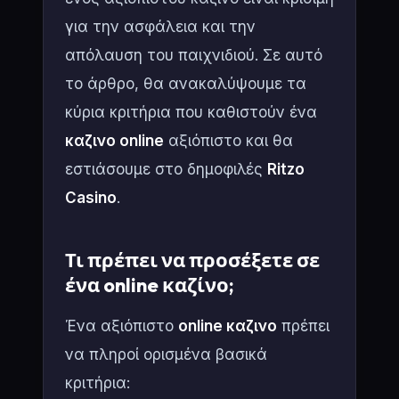
για την ασφάλεια και την
απόλαυση του παιχνιδιού. Σε αυτό
το άρθρο, θα ανακαλύψουμε τα
κύρια κριτήρια που καθιστούν ένα
καζινο online
αξιόπιστο και θα
εστιάσουμε στο δημοφιλές
Ritzo
Casino
.
Τι πρέπει να προσέξετε σε
ένα online καζίνο;
Ένα αξιόπιστο
online καζινο
πρέπει
να πληροί ορισμένα βασικά
κριτήρια: