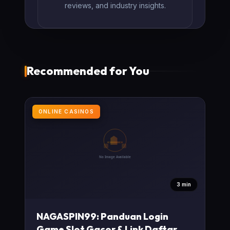
reviews, and industry insights.
Recommended for You
ONLINE CASINOS
3 min
NAGASPIN99: Panduan Login
Game Slot Gacor & Link Daftar