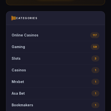
CATEGORIES
Online Casinos
117
Gaming
59
Slots
3
Casinos
1
Mrxbet
1
Asa Bet
1
Bookmakers
1