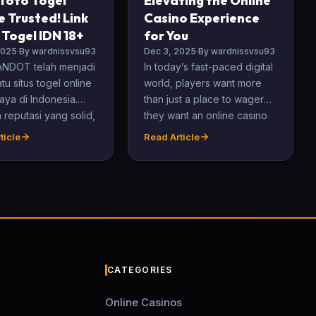
 Toto Togel
Elevating the Online
e Trusted! Link
Casino Experience
 Togel IDN 18+
for You
2025
·
By wardnissvsu93
Dec 3, 2025
·
By wardnissvsu93
NDOT telah menjadi
In today’s fast-paced digital
tu situs togel online
world, players want more
aya di Indonesia.
than just a place to wager—
reputasi yang solid,
they want an online casino
t...
ticle
Read Article
CATEGORIES
Online Casinos