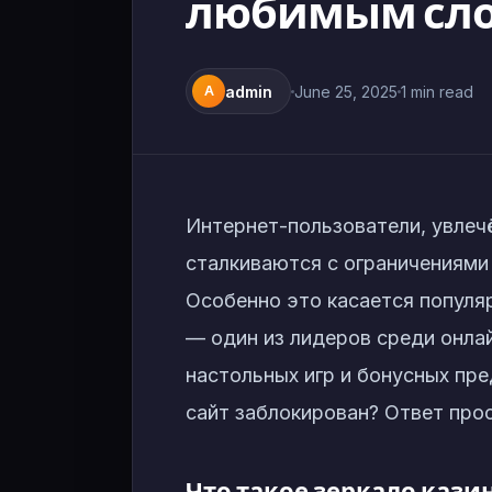
любимым сл
admin
June 25, 2025
1 min read
A
Интернет-пользователи, увлеч
сталкиваются с ограничениями
Особенно это касается популя
— один из лидеров среди онла
настольных игр и бонусных пр
сайт заблокирован? Ответ про
Что такое зеркало кази