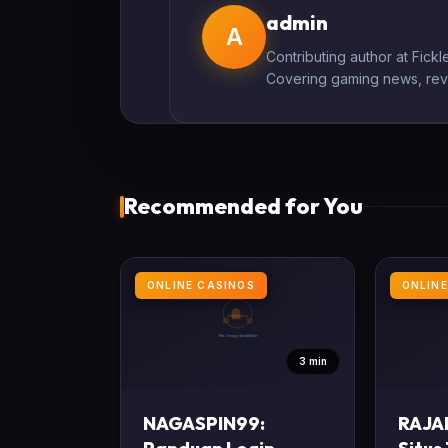
admin
A
Contributing author at Fic
Covering gaming news, revie
Recommended for You
ONLINE CASINOS
ONLINE
3 min
NAGASPIN99:
RAJA