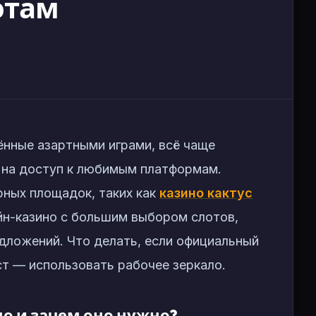
отам
ённые азартными играми, всё чаще
 на доступ к любимым платформам.
рных площадок, таких как
казино кактус
йн-казино с большим выбором слотов,
едложений. Что делать, если официальный
ст — использовать рабочее зеркало.
но и зачем оно нужно?