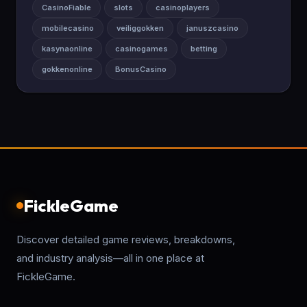
CasinoFiable
slots
casinoplayers
mobilecasino
veiliggokken
januszcasino
kasynaonline
casinogames
betting
gokkenonline
BonusCasino
FickleGame
Discover detailed game reviews, breakdowns,
and industry analysis—all in one place at
FickleGame.