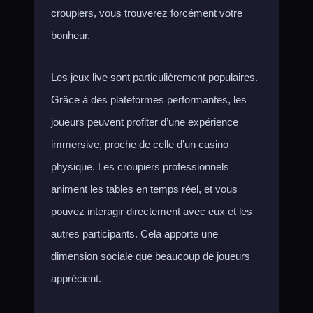
croupiers, vous trouverez forcément votre
bonheur.
Les jeux live sont particulièrement populaires.
Grâce à des plateformes performantes, les
joueurs peuvent profiter d’une expérience
immersive, proche de celle d’un casino
physique. Les croupiers professionnels
animent les tables en temps réel, et vous
pouvez interagir directement avec eux et les
autres participants. Cela apporte une
dimension sociale que beaucoup de joueurs
apprécient.