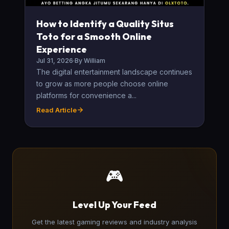
How to Identify a Quality Situs
Toto for a Smooth Online
Experience
Jul 31, 2026
·
By William
The digital entertainment landscape continues
to grow as more people choose online
platforms for convenience a...
Read Article
🎮
Level Up Your Feed
Get the latest gaming reviews and industry analysis