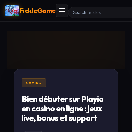
FickleGame
GAMING
Bien débuter sur Playio
en casino en ligne : jeux
live, bonus et support