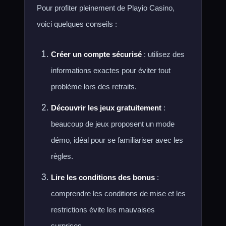
Pour profiter pleinement de Playio Casino,
voici quelques conseils :
Créer un compte sécurisé
: utilisez des
informations exactes pour éviter tout
problème lors des retraits.
Découvrir les jeux gratuitement
:
beaucoup de jeux proposent un mode
démo, idéal pour se familiariser avec les
règles.
Lire les conditions des bonus
:
comprendre les conditions de mise et les
restrictions évite les mauvaises