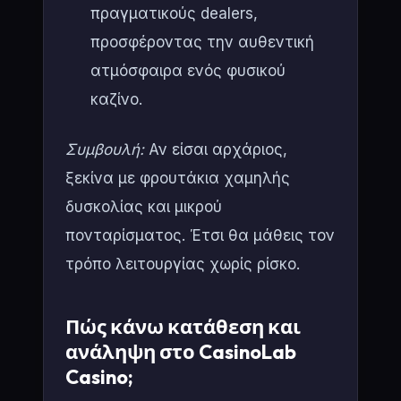
πραγματικούς dealers,
προσφέροντας την αυθεντική
ατμόσφαιρα ενός φυσικού
καζίνο.
Συμβουλή:
Αν είσαι αρχάριος,
ξεκίνα με φρουτάκια χαμηλής
δυσκολίας και μικρού
πονταρίσματος. Έτσι θα μάθεις τον
τρόπο λειτουργίας χωρίς ρίσκο.
Πώς κάνω κατάθεση και
ανάληψη στο CasinoLab
Casino;