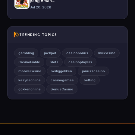
yang Aman...
Jul 20, 2026
TRENDING TOPICS
gambling
jackpot
casinobonus
livecasino
CasinoFiable
slots
casinoplayers
mobilecasino
veiliggokken
januszcasino
kasynaonline
casinogames
betting
gokkenonline
BonusCasino