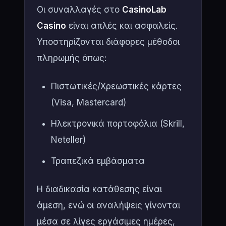
Οι συναλλαγές στο
CasinoLab
Casino
είναι απλές και ασφαλείς.
Υποστηρίζονται διάφορες μέθοδοι
πληρωμής όπως:
Πιστωτικές/Χρεωστικές κάρτες
(Visa, Mastercard)
Ηλεκτρονικά πορτοφόλια (Skrill,
Neteller)
Τραπεζικά εμβάσματα
Η διαδικασία κατάθεσης είναι
άμεση, ενώ οι αναλήψεις γίνονται
μέσα σε λίγες εργάσιμες ημέρες,