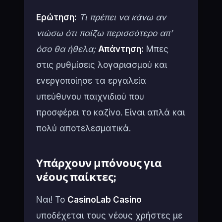
Ερώτηση:
Τι πρέπει να κάνω αν
νιώσω ότι παίζω περισσότερο απ’
όσο θα ήθελα;
Απάντηση:
Μπες
στις ρυθμίσεις λογαριασμού και
ενεργοποίησε τα εργαλεία
υπεύθυνου παιχνιδιού που
προσφέρει το καζίνο. Είναι απλά και
πολύ αποτελεσματικά.
Υπάρχουν μπόνους για
νέους παίκτες;
Ναι! Το
CasinoLab Casino
υποδέχεται τους νέους χρήστες με