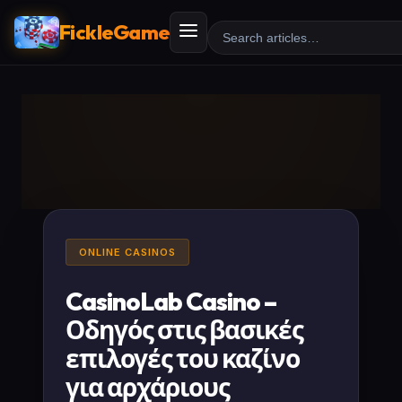
FickleGame
ONLINE CASINOS
CasinoLab Casino –
Οδηγός στις βασικές
επιλογές του καζίνο
για αρχάριους