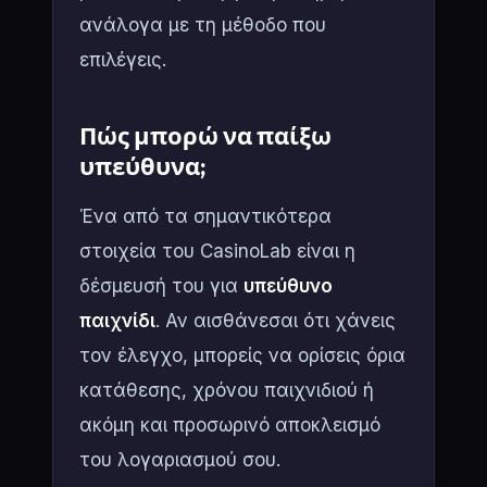
ανάλογα με τη μέθοδο που
επιλέγεις.
Πώς μπορώ να παίξω
υπεύθυνα;
Ένα από τα σημαντικότερα
στοιχεία του CasinoLab είναι η
δέσμευσή του για
υπεύθυνο
παιχνίδι
. Αν αισθάνεσαι ότι χάνεις
τον έλεγχο, μπορείς να ορίσεις όρια
κατάθεσης, χρόνου παιχνιδιού ή
ακόμη και προσωρινό αποκλεισμό
του λογαριασμού σου.