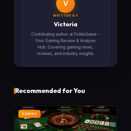
V
WRITTEN BY
Victoria
Contributing author at FickleGame –
Your Gaming Review & Analysis
Hub. Covering gaming news,
reviews, and industry insights.
Recommended for You
GAMING