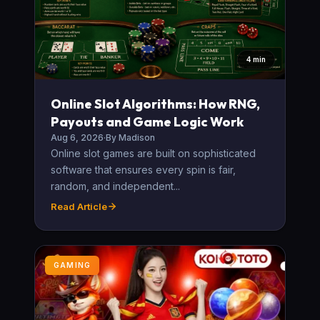
4 min
Online Slot Algorithms: How RNG,
Payouts and Game Logic Work
Aug 6, 2026
·
By Madison
Online slot games are built on sophisticated
software that ensures every spin is fair,
random, and independent...
Read Article
GAMING