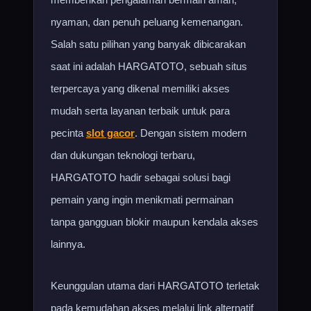
memberikan pengalaman bermain aman,
nyaman, dan penuh peluang kemenangan.
Salah satu pilihan yang banyak dibicarakan
saat ini adalah HARGATOTO, sebuah situs
terpercaya yang dikenal memiliki akses
mudah serta layanan terbaik untuk para
pecinta
slot gacor
. Dengan sistem modern
dan dukungan teknologi terbaru,
HARGATOTO hadir sebagai solusi bagi
pemain yang ingin menikmati permainan
tanpa gangguan blokir maupun kendala akses
lainnya.
Keunggulan utama dari HARGATOTO terletak
pada kemudahan akses melalui link alternatif