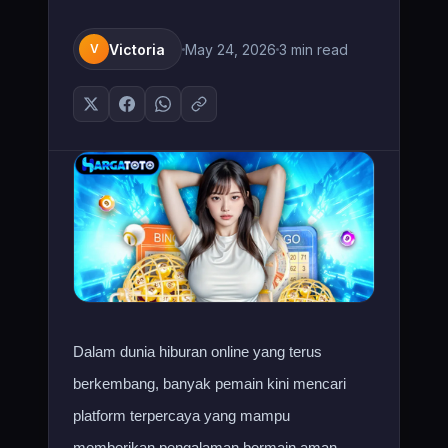
Victoria
May 24, 2026
3 min read
V
Dalam dunia hiburan online yang terus
berkembang, banyak pemain kini mencari
platform terpercaya yang mampu