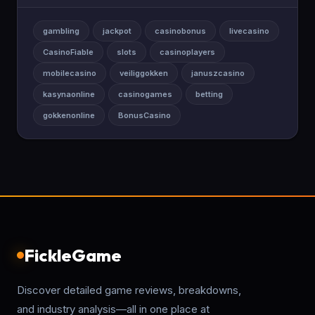
gambling
jackpot
casinobonus
livecasino
CasinoFiable
slots
casinoplayers
mobilecasino
veiliggokken
januszcasino
kasynaonline
casinogames
betting
gokkenonline
BonusCasino
FickleGame
Discover detailed game reviews, breakdowns,
and industry analysis—all in one place at