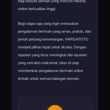
bagi banyak pemain yang mencari hiburan
online berkualitas tinggi.
Bagi siapa saja yang ingin merasakan
pengalaman bermain yang aman, praktis, dan
penuh peluang kemenangan, HARGATOTO
menjadi pilihan tepat untuk dicoba. Dengan
reputasi yang terus meningkat dan layanan
yang semakin maksimal, situs ini siap
memberikan pengalaman bermain online
terbaik untuk semua kalangan pemain.