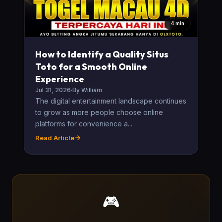
4 min
How to Identify a Quality Situs
Toto for a Smooth Online
Experience
Jul 31, 2026
·
By William
The digital entertainment landscape continues
to grow as more people choose online
platforms for convenience a...
Read Article
🎮