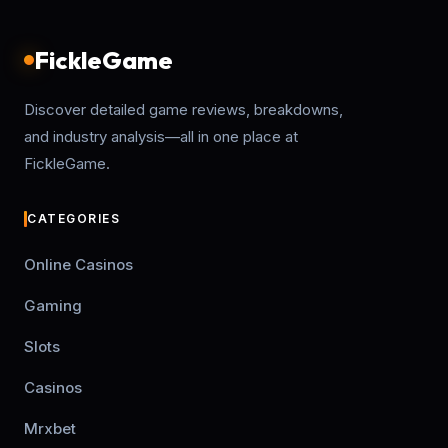
FickleGame
Discover detailed game reviews, breakdowns,
and industry analysis—all in one place at
FickleGame.
CATEGORIES
Online Casinos
Gaming
Slots
Casinos
Mrxbet