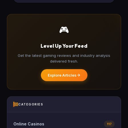
🎮
Level Up Your Feed
Get the latest gaming reviews and industry analysis
delivered fresh.
Explore Articles
CATEGORIES
Online Casinos
117