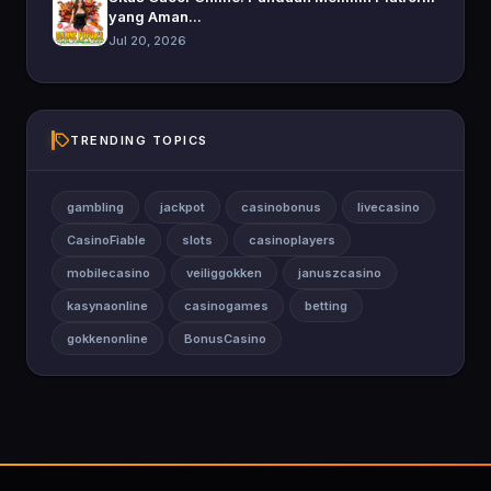
yang Aman...
Jul 20, 2026
TRENDING TOPICS
gambling
jackpot
casinobonus
livecasino
CasinoFiable
slots
casinoplayers
mobilecasino
veiliggokken
januszcasino
kasynaonline
casinogames
betting
gokkenonline
BonusCasino