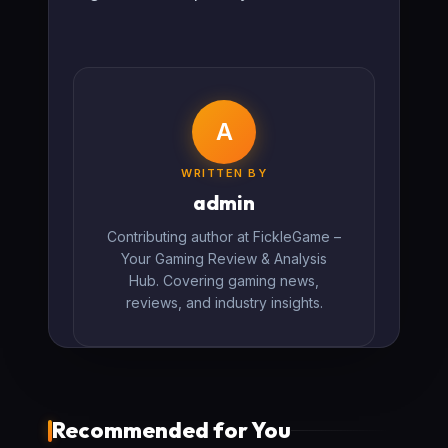
A
WRITTEN BY
admin
Contributing author at FickleGame –
Your Gaming Review & Analysis
Hub. Covering gaming news,
reviews, and industry insights.
Recommended for You