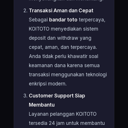
Transaksi Aman dan Cepat
Sebagai
bandar toto
terpercaya,
KOITOTO menyediakan sistem
deposit dan withdraw yang
cepat, aman, dan terpercaya.
Anda tidak perlu khawatir soal
keamanan dana karena semua
transaksi menggunakan teknologi
enkripsi modern.
Customer Support Siap
Membantu
Layanan pelanggan KOITOTO
tersedia 24 jam untuk membantu