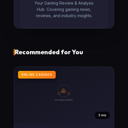
Your Gaming Review & Analysis
Hub. Covering gaming news,
reviews, and industry insights.
Recommended for You
ONLINE CASINOS
3 min