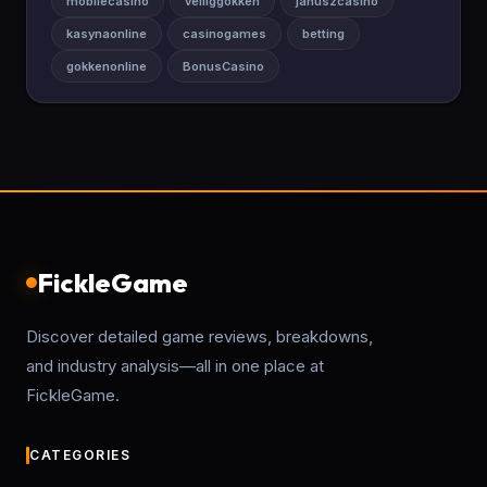
mobilecasino
veiliggokken
januszcasino
kasynaonline
casinogames
betting
gokkenonline
BonusCasino
FickleGame
Discover detailed game reviews, breakdowns,
and industry analysis—all in one place at
FickleGame.
CATEGORIES