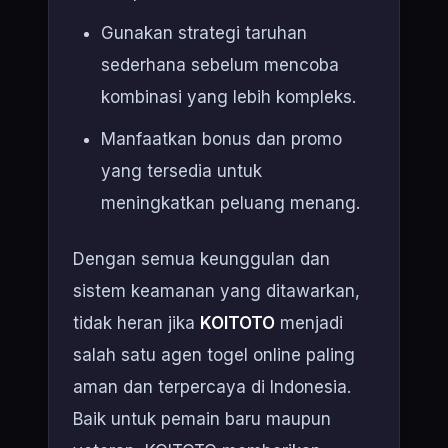
Gunakan strategi taruhan
sederhana sebelum mencoba
kombinasi yang lebih kompleks.
Manfaatkan bonus dan promo
yang tersedia untuk
meningkatkan peluang menang.
Dengan semua keunggulan dan
sistem keamanan yang ditawarkan,
tidak heran jika
KOITOTO
menjadi
salah satu agen togel online paling
aman dan terpercaya di Indonesia.
Baik untuk pemain baru maupun