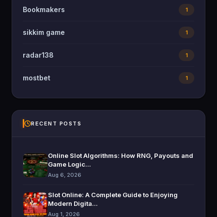
Bookmakers
1
sikkim game
1
radar138
1
mostbet
1
RECENT POSTS
Online Slot Algorithms: How RNG, Payouts and
Game Logic...
Aug 6, 2026
Slot Online: A Complete Guide to Enjoying
Modern Digita...
Aug 1, 2026