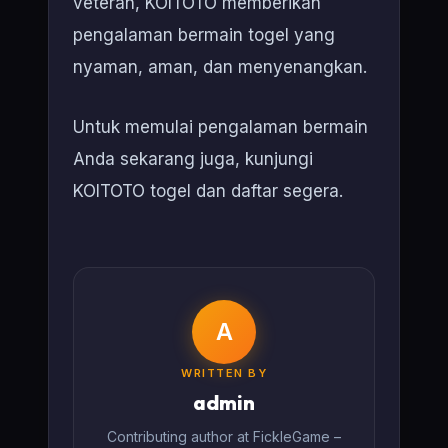
veteran, KOITOTO memberikan
pengalaman bermain togel yang
nyaman, aman, dan menyenangkan.
Untuk memulai pengalaman bermain
Anda sekarang juga, kunjungi
KOITOTO togel dan daftar segera.
A
WRITTEN BY
admin
Contributing author at FickleGame –