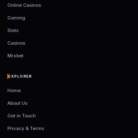
Online Casinos
Gaming
Slots
Casinos
Mrxbet
EXPLORER
Home
About Us
Get in Touch
Privacy & Terms