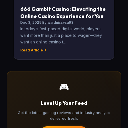
666 Gambit Casino: Elevating the
Online Casino Experience for You
Dec 3, 2025
·
By wardnissvsu93
In today’s fast-paced digital world, players
want more than just a place to wager—they
want an online casino t...
Read Article
🎮
Level Up Your Feed
Get the latest gaming reviews and industry analysis
delivered fresh.