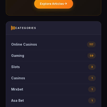
Explore Articles
CATEGORIES
Online Casinos
117
Gaming
59
Slots
3
Casinos
1
Mrxbet
1
Asa Bet
1