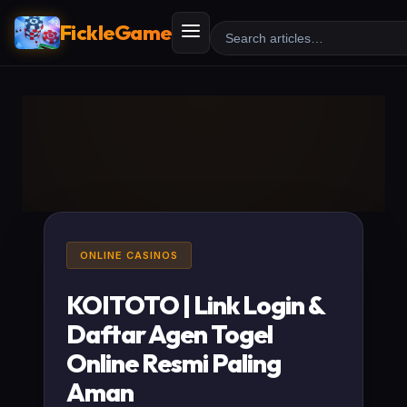
FickleGame
ONLINE CASINOS
KOITOTO | Link Login &
Daftar Agen Togel
Online Resmi Paling
Aman