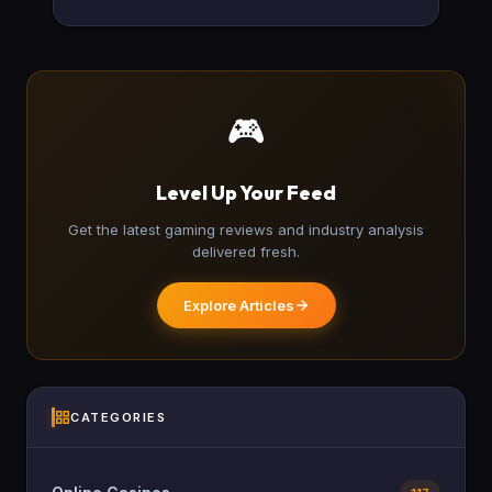
🎮
Level Up Your Feed
Get the latest gaming reviews and industry analysis
delivered fresh.
Explore Articles
CATEGORIES