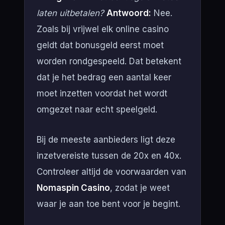
laten uitbetalen?
Antwoord:
Nee.
Zoals bij vrijwel elk online casino
geldt dat bonusgeld eerst moet
worden rondgespeeld. Dat betekent
dat je het bedrag een aantal keer
moet inzetten voordat het wordt
omgezet naar echt speelgeld.
Bij de meeste aanbieders ligt deze
inzetvereiste tussen de 20x en 40x.
Controleer altijd de voorwaarden van
Nomaspin Casino
, zodat je weet
waar je aan toe bent voor je begint.