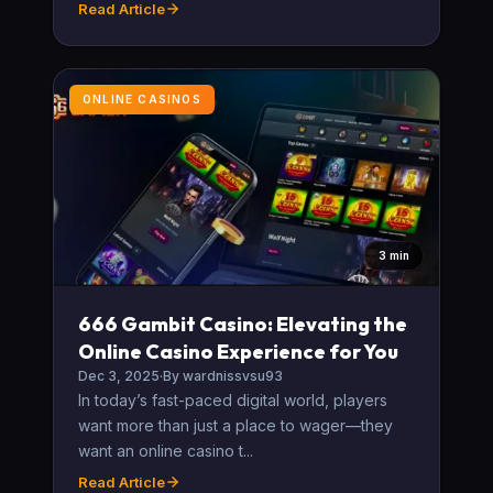
Read Article
ONLINE CASINOS
3 min
666 Gambit Casino: Elevating the
Online Casino Experience for You
Dec 3, 2025
·
By wardnissvsu93
In today’s fast-paced digital world, players
want more than just a place to wager—they
want an online casino t...
Read Article