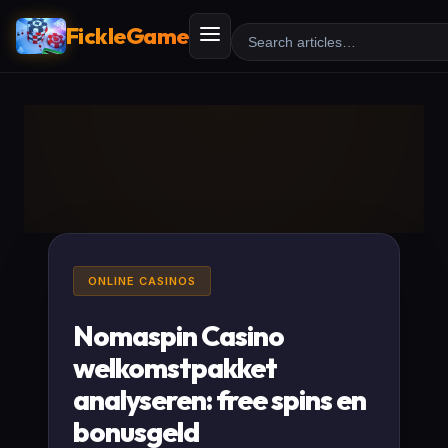
FickleGame
ONLINE CASINOS
Nomaspin Casino
welkomstpakket
analyseren: free spins en
bonusgeld