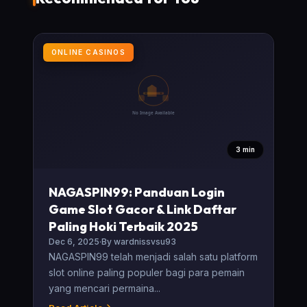
ONLINE CASINOS
3 min
NAGASPIN99: Panduan Login
Game Slot Gacor & Link Daftar
Paling Hoki Terbaik 2025
Dec 6, 2025
·
By wardnissvsu93
NAGASPIN99 telah menjadi salah satu platform
slot online paling populer bagi para pemain
yang mencari permaina...