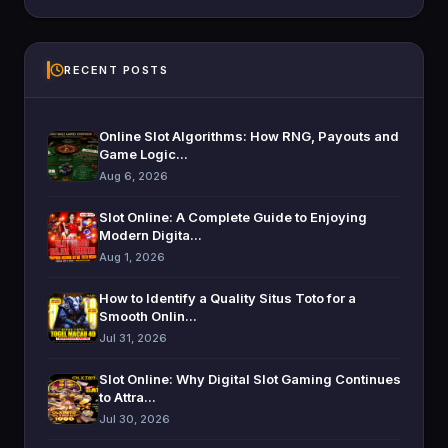
RECENT POSTS
Online Slot Algorithms: How RNG, Payouts and
Game Logic...
Aug 6, 2026
Slot Online: A Complete Guide to Enjoying
Modern Digita...
Aug 1, 2026
How to Identify a Quality Situs Toto for a
Smooth Onlin...
Jul 31, 2026
Slot Online: Why Digital Slot Gaming Continues
to Attra...
Jul 30, 2026